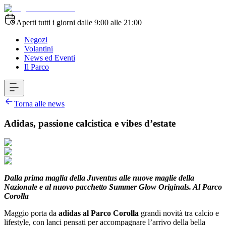
Aperti tutti i giorni dalle 9:00 alle 21:00
Negozi
Volantini
News ed Eventi
Il Parco
Torna alle news
Adidas, passione calcistica e vibes d’estate
Dalla prima maglia della Juventus alle nuove maglie della
Nazionale e al nuovo pacchetto Summer Glow Originals. Al Parco
Corolla
Maggio porta da
adidas al Parco Corolla
grandi novità tra calcio e
lifestyle, con lanci pensati per accompagnare l’arrivo della bella