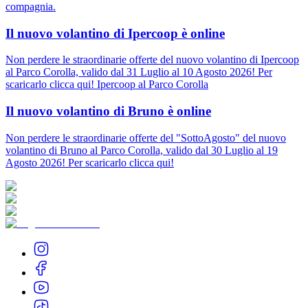
compagnia.
Il nuovo volantino di Ipercoop è online
Non perdere le straordinarie offerte del nuovo volantino di Ipercoop
al Parco Corolla, valido dal 31 Luglio al 10 Agosto 2026! Per
scaricarlo clicca qui! Ipercoop al Parco Corolla
Il nuovo volantino di Bruno è online
Non perdere le straordinarie offerte del "SottoAgosto" del nuovo
volantino di Bruno al Parco Corolla, valido dal 30 Luglio al 19
Agosto 2026! Per scaricarlo clicca qui!